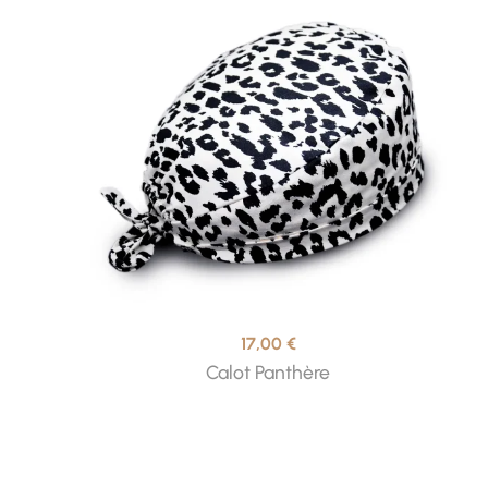
17,00
€
Calot Panthère