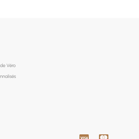
 de Véro
nnalisés